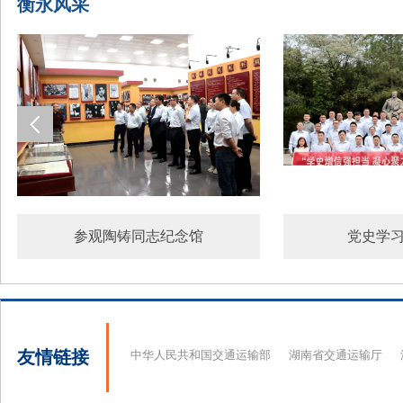
衡永风采
参观陶铸同志纪念馆
党史学
友情链接
中华人民共和国交通运输部
湖南省交通运输厅