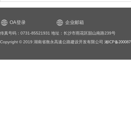
OA登录
企业邮箱
传真号码：0731-85521931 地址：长沙市雨花区韶山南路239号
Copyright © 2019 湖南省衡永高速公路建设开发有限公司
湘ICP备20008